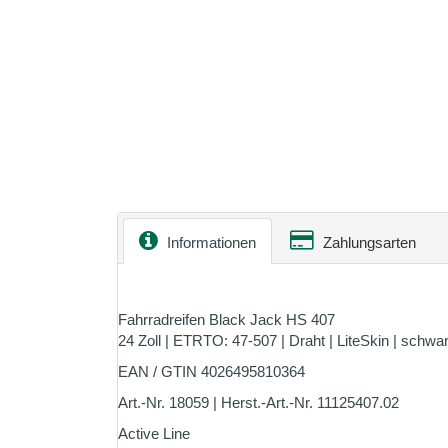
Informationen
Zahlungsarten
Fahrradreifen Black Jack HS 407
24 Zoll | ETRTO: 47-507 | Draht | LiteSkin | schwa
EAN / GTIN 4026495810364
Art.-Nr. 18059 | Herst.-Art.-Nr. 11125407.02
Active Line