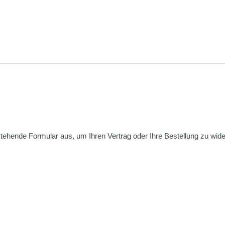
nstehende Formular aus, um Ihren Vertrag oder Ihre Bestellung zu wide