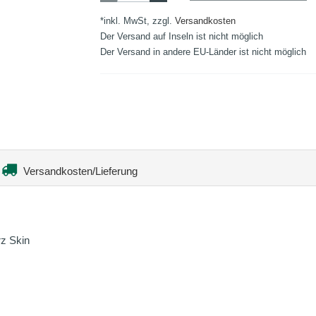
*inkl. MwSt, zzgl.
Versandkosten
Der Versand auf Inseln ist nicht möglich
Der Versand in andere EU-Länder ist nicht möglich
Versandkosten/Lieferung
rz Skin