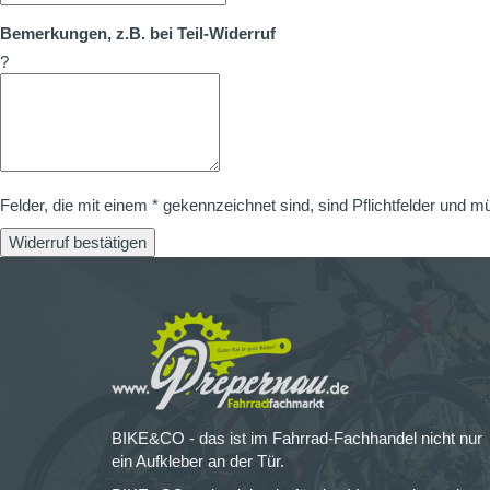
Bemerkungen, z.B. bei Teil-Widerruf
?
Felder, die mit einem * gekennzeichnet sind, sind Pflichtfelder und m
Widerruf bestätigen
BIKE&CO - das ist im Fahrrad-Fachhandel nicht nur
ein Aufkleber an der Tür.