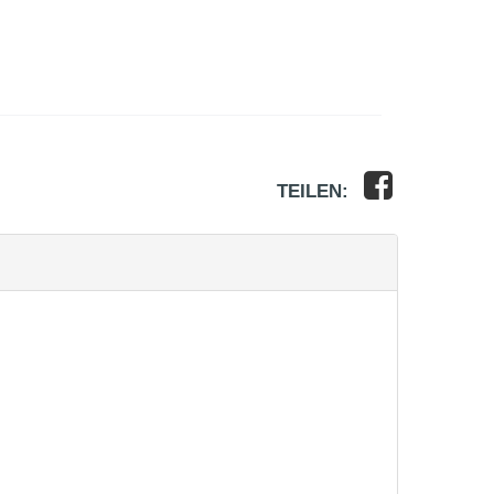
TEILEN: