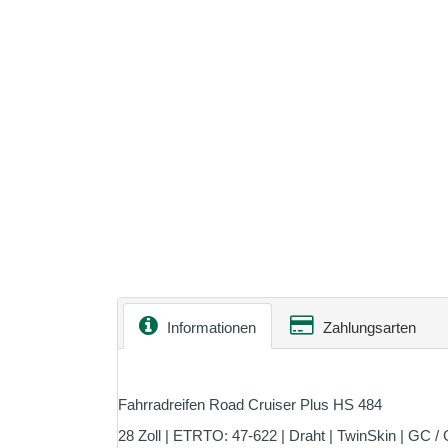
Informationen
Zahlungsarten
Fahrradreifen Road Cruiser Plus HS 484
28 Zoll | ETRTO: 47-622 | Draht | TwinSkin | GC 