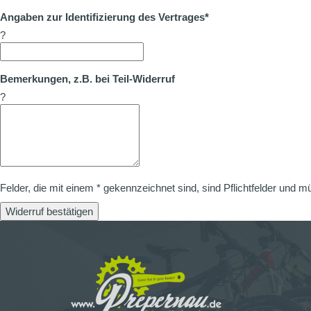
Angaben zur Identifizierung des Vertrages*
?
Bemerkungen, z.B. bei Teil-Widerruf
?
Felder, die mit einem * gekennzeichnet sind, sind Pflichtfelder und m
Widerruf bestätigen