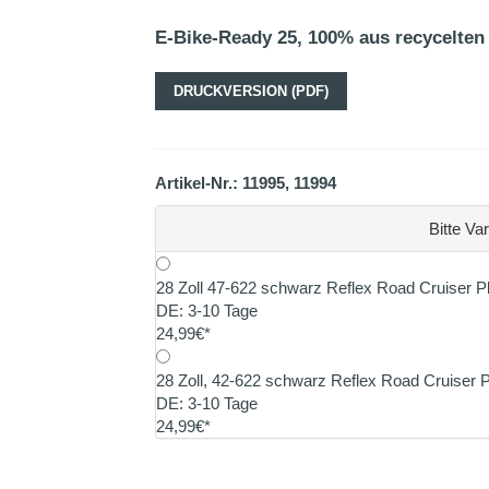
E-Bike-Ready 25, 100% aus recycelten
DRUCKVERSION (PDF)
Artikel-Nr.: 11995, 11994
Bitte Va
28 Zoll 47-622 schwarz Reflex Road Cruiser 
DE: 3-10 Tage
24,99€*
28 Zoll, 42-622 schwarz Reflex Road Cruiser 
DE: 3-10 Tage
24,99€*