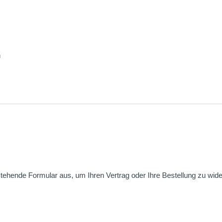
n
nstehende Formular aus, um Ihren Vertrag oder Ihre Bestellung zu wide