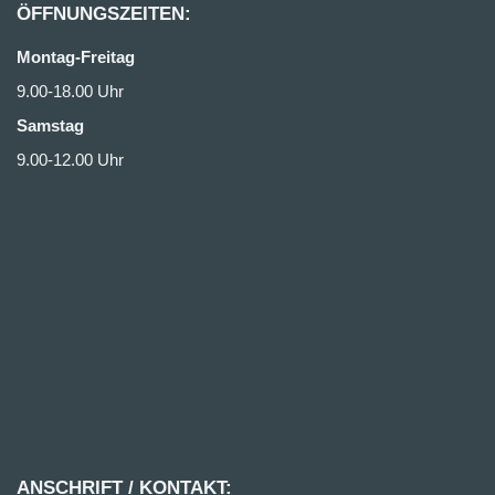
ÖFFNUNGSZEITEN:
Montag-Freitag
9.00-18.00 Uhr
Samstag
9.00-12.00 Uhr
ANSCHRIFT / KONTAKT: