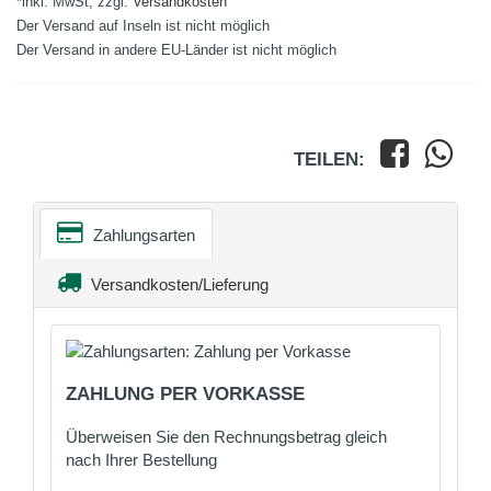
*inkl. MwSt, zzgl.
Versandkosten
Der Versand auf Inseln ist nicht möglich
Der Versand in andere EU-Länder ist nicht möglich
TEILEN:
Zahlungsarten
Versandkosten/Lieferung
ZAHLUNG PER VORKASSE
Überweisen Sie den Rechnungsbetrag gleich
nach Ihrer Bestellung