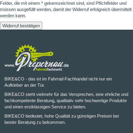
Felder, die mit einem * gekennzeichnet sind, sind Pflichtfelder und
müssen ausgefüllt werden, damit der Widerruf erfolgreich übermittelt
werden kann.
Widerruf bestätigen
BIKE&CO - das ist im Fahrrad-Fachhandel nicht nur ein
Aufkleber an der Tür.
BIKE&CO steht vielmehr für das Versprechen, eine ehrliche und
fachkompetente Beratung, qualitativ sehr hochwertige Produkte
und einen erstklassigen Service zu bieten.
BIKE&CO bedeutet, hohe Qualität zu günstigen Preisen bei
bester Beratung zu bekommen.