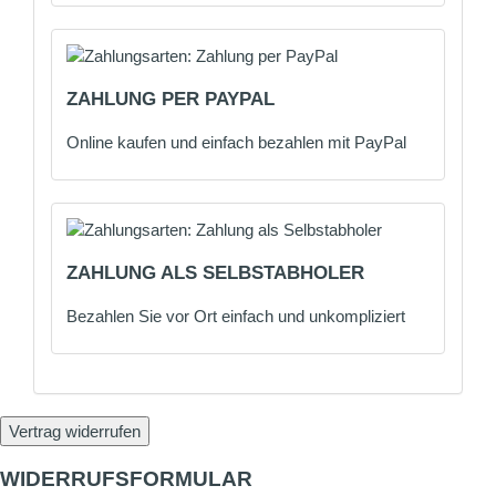
ZAHLUNG PER PAYPAL
Online kaufen und einfach bezahlen mit PayPal
ZAHLUNG ALS SELBSTABHOLER
Bezahlen Sie vor Ort einfach und unkompliziert
Vertrag widerrufen
WIDERRUFSFORMULAR