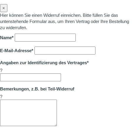
×
Hier können Sie einen Widerruf einreichen. Bitte füllen Sie das
untenstehende Formular aus, um Ihren Vertrag oder Ihre Bestellung
zu widerrufen.
Name*
E-Mail-Adresse*
Angaben zur Identifizierung des Vertrages*
?
Bemerkungen, z.B. bei Teil-Widerruf
?