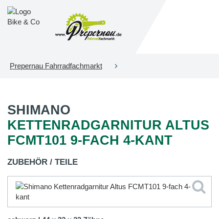
Prepernau Fahrradfachmarkt
SHIMANO
KETTENRADGARNITUR ALTUS
FCMT101 9-FACH 4-KANT
ZUBEHÖR / TEILE