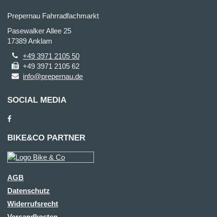
Prepernau Fahrradfachmarkt
Pasewalker Allee 25
17389 Anklam
+49 3971 2105 50
+49 3971 2105 62
info@prepernau.de
SOCIAL MEDIA
BIKE&CO PARTNER
AGB
Datenschutz
Widerrufsrecht
Versandkosten