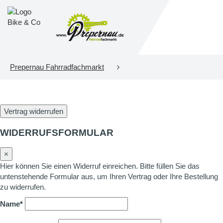
Prepernau Fahrradfachmarkt
Vertrag widerrufen
WIDERRUFSFORMULAR
×
Hier können Sie einen Widerruf einreichen. Bitte füllen Sie das
untenstehende Formular aus, um Ihren Vertrag oder Ihre Bestellung
zu widerrufen.
Name*