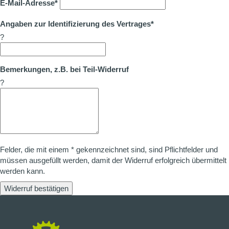
E-Mail-Adresse*
Angaben zur Identifizierung des Vertrages*
?
Bemerkungen, z.B. bei Teil-Widerruf
?
Felder, die mit einem * gekennzeichnet sind, sind Pflichtfelder und
müssen ausgefüllt werden, damit der Widerruf erfolgreich übermittelt
werden kann.
Widerruf bestätigen