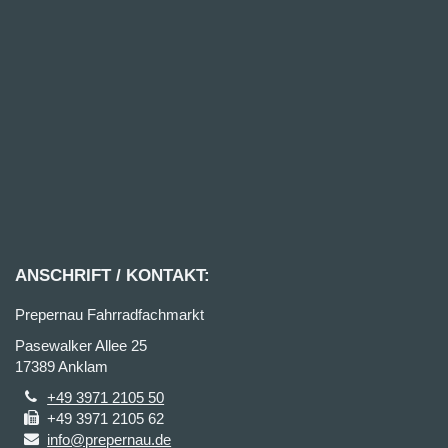
ANSCHRIFT / KONTAKT:
Prepernau Fahrradfachmarkt
Pasewalker Allee 25
17389 Anklam
+49 3971 2105 50
+49 3971 2105 62
info@prepernau.de