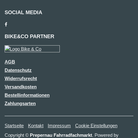
SOCIAL MEDIA
BIKE&CO PARTNER
AGB
Datenschutz
Widerrufsrecht
Versandkosten
Bestellinformationen
Zahlungsarten
Startseite
Kontakt
Impressum
Cookie Einstellungen
Copyright ©
Prepernau Fahrradfachmarkt
. Powered by