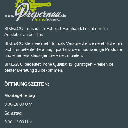
BIKE&CO - das ist im Fahrrad-Fachhandel nicht nur ein
Aufkleber an der Tür.
BIKE&CO steht vielmehr für das Versprechen, eine ehrliche und
fachkompetente Beratung, qualitativ sehr hochwertige Produkte
und einen erstklassigen Service zu bieten.
BIKE&CO bedeutet, hohe Qualität zu günstigen Preisen bei
bester Beratung zu bekommen.
ÖFFNUNGSZEITEN:
Montag-Freitag
9.00-18.00 Uhr
Samstag
9.00-12.00 Uhr