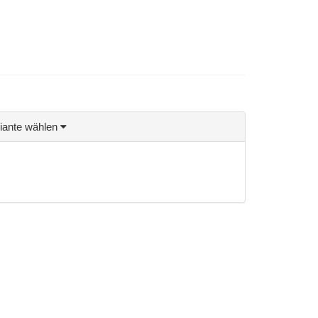
riante wählen