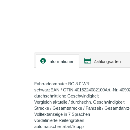
Informationen
Zahlungsarten
Fahrradcomputer BC 8.0 WR
schwarzEAN / GTIN 4016224082100Art.-Nr. 40902 |
durchschnittliche Geschwindigkeit
Vergleich aktuelle / durchschn. Geschwindigkeit
Strecke / Gesamtstrecke / Fahrzeit / Gesamtfahrzei
Volltextanzeige in 7 Sprachen
vordefinierte Reifengrößen
automatischer Start/Stopp