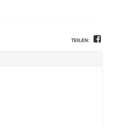
TEILEN: