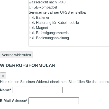
wasserdicht nach IPX8
UFSB-kompatibel
Serviceintervall per UFSB einstellbar
inkl. Batterien
inkl. Halterung für Kabelmodelle
inkl. Magnet
inkl. Befestigungsmaterial
inkl. Bedienungsanleitung
Vertrag widerrufen
WIDERRUFSFORMULAR
×
Hier können Sie einen Widerruf einreichen. Bitte füllen Sie das unte
Name*
E-Mail-Adresse*