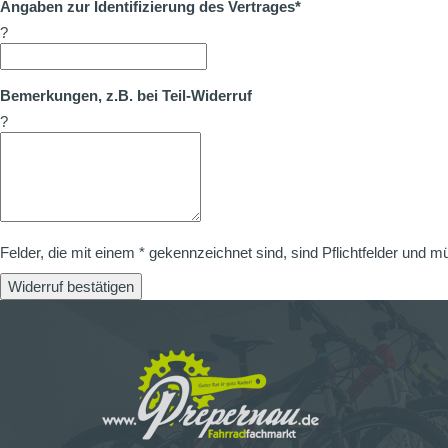
Angaben zur Identifizierung des Vertrages*
?
Bemerkungen, z.B. bei Teil-Widerruf
?
Felder, die mit einem * gekennzeichnet sind, sind Pflichtfelder und m
Widerruf bestätigen