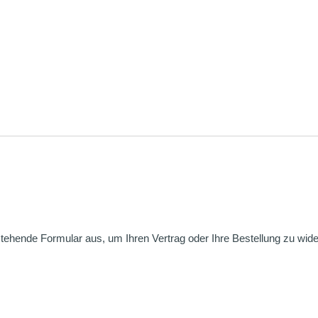
nstehende Formular aus, um Ihren Vertrag oder Ihre Bestellung zu wide