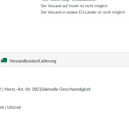
Der Versand auf Inseln ist nicht möglich
Der Versand in andere EU-Länder ist nicht möglich
Versandkosten/Lieferung
 Herst.-Art.-Nr. 08210aktuelle Geschwindigkeit
t / Uhrzeit