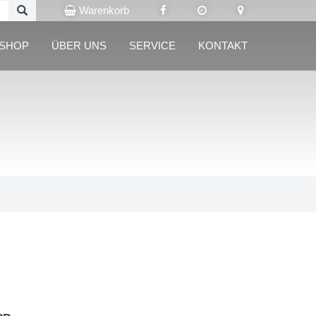
Warenkorb
LSHOP
ÜBER UNS
SERVICE
KONTAKT