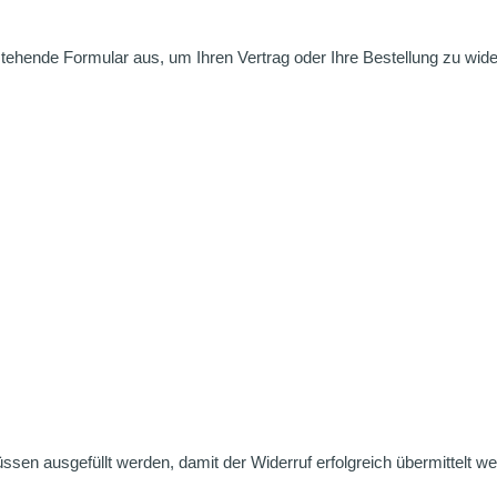
nstehende Formular aus, um Ihren Vertrag oder Ihre Bestellung zu wide
üssen ausgefüllt werden, damit der Widerruf erfolgreich übermittelt w