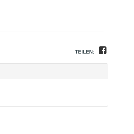
TEILEN: