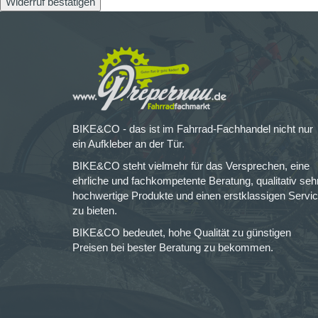
Widerruf bestätigen
BIKE&CO - das ist im Fahrrad-Fachhandel nicht nur
ein Aufkleber an der Tür.
BIKE&CO steht vielmehr für das Versprechen, eine
ehrliche und fachkompetente Beratung, qualitativ seh
hochwertige Produkte und einen erstklassigen Servi
zu bieten.
BIKE&CO bedeutet, hohe Qualität zu günstigen
Preisen bei bester Beratung zu bekommen.