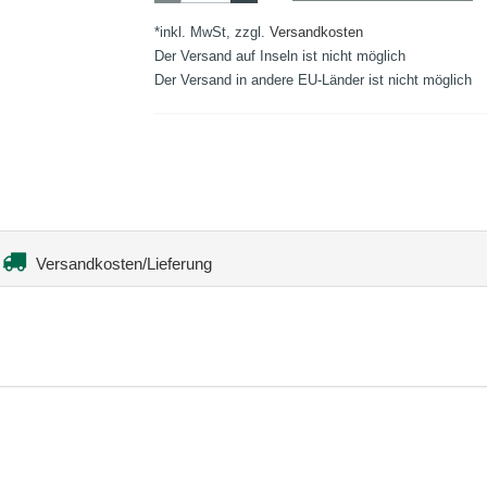
*inkl. MwSt, zzgl.
Versandkosten
Der Versand auf Inseln ist nicht möglich
Der Versand in andere EU-Länder ist nicht möglich
Versandkosten/Lieferung