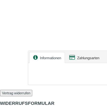
Informationen
Zahlungsarten
Vertrag widerrufen
WIDERRUFSFORMULAR