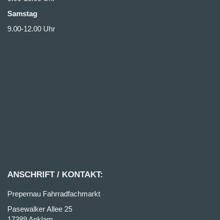
Samstag
9.00-12.00 Uhr
ANSCHRIFT / KONTAKT:
Prepernau Fahrradfachmarkt
Pasewalker Allee 25
17389 Anklam