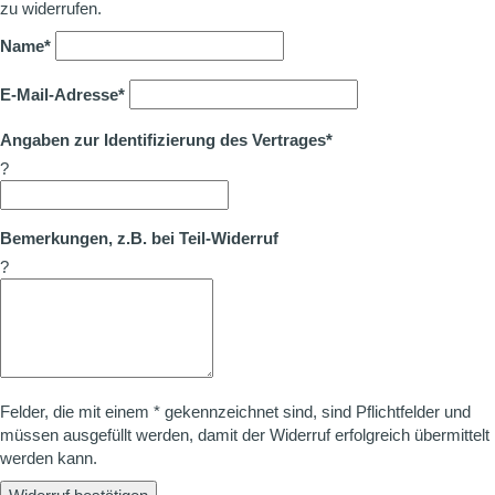
zu widerrufen.
Name*
E-Mail-Adresse*
Angaben zur Identifizierung des Vertrages*
?
Bemerkungen, z.B. bei Teil-Widerruf
?
Felder, die mit einem * gekennzeichnet sind, sind Pflichtfelder und
müssen ausgefüllt werden, damit der Widerruf erfolgreich übermittelt
werden kann.