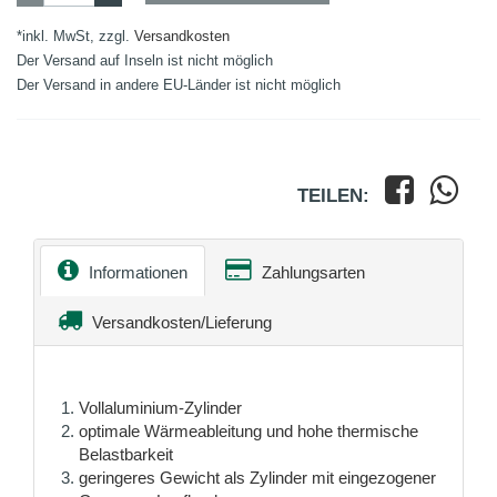
*inkl. MwSt, zzgl.
Versandkosten
Der Versand auf Inseln ist nicht möglich
Der Versand in andere EU-Länder ist nicht möglich
TEILEN:
Informationen
Zahlungsarten
Versandkosten/Lieferung
Vollaluminium-Zylinder
optimale Wärmeableitung und hohe thermische
Belastbarkeit
geringeres Gewicht als Zylinder mit eingezogener