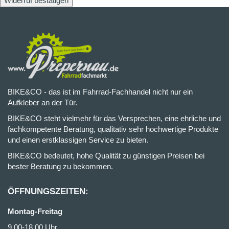
Widerruf bestätigen
BIKE&CO - das ist im Fahrrad-Fachhandel nicht nur ein
Aufkleber an der Tür.
BIKE&CO steht vielmehr für das Versprechen, eine ehrliche und
fachkompetente Beratung, qualitativ sehr hochwertige Produkte
und einen erstklassigen Service zu bieten.
BIKE&CO bedeutet, hohe Qualität zu günstigen Preisen bei
bester Beratung zu bekommen.
ÖFFNUNGSZEITEN:
Montag-Freitag
9.00-18.00 Uhr