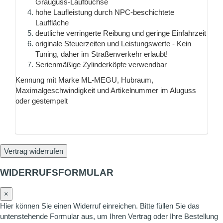
Grauguss-Laufbuchse
hohe Laufleistung durch NPC-beschichtete
Lauffläche
deutliche verringerte Reibung und geringe Einfahrzeit
originale Steuerzeiten und Leistungswerte - Kein
Tuning, daher im Straßenverkehr erlaubt!
Serienmäßige Zylinderköpfe verwendbar
Kennung mit Marke ML-MEGU, Hubraum,
Maximalgeschwindigkeit und Artikelnummer im Aluguss
oder gestempelt
Vertrag widerrufen
WIDERRUFSFORMULAR
×
Hier können Sie einen Widerruf einreichen. Bitte füllen Sie das
untenstehende Formular aus, um Ihren Vertrag oder Ihre Bestellung