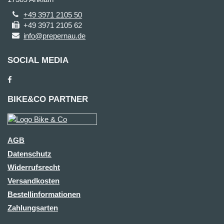
+49 3971 2105 50
+49 3971 2105 62
info@prepernau.de
SOCIAL MEDIA
BIKE&CO PARTNER
AGB
Datenschutz
Widerrufsrecht
Versandkosten
Bestellinformationen
Zahlungsarten