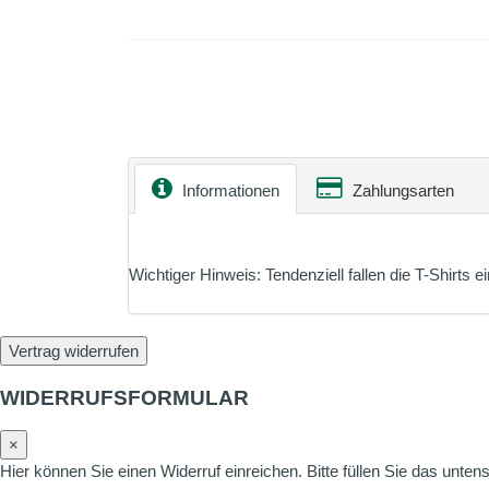
Informationen
Zahlungsarten
Wichtiger Hinweis: Tendenziell fallen die T-Shirt
Vertrag widerrufen
WIDERRUFSFORMULAR
×
Hier können Sie einen Widerruf einreichen. Bitte füllen Sie das unte