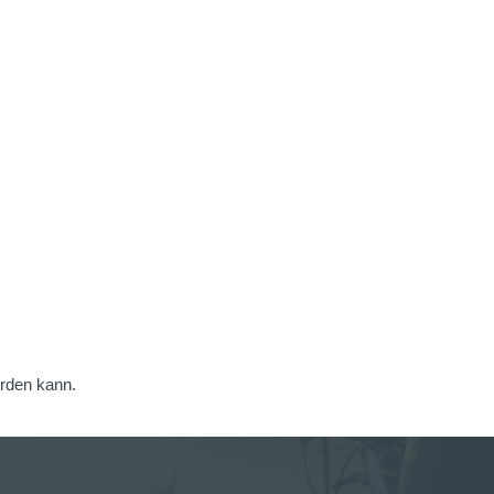
erden kann.