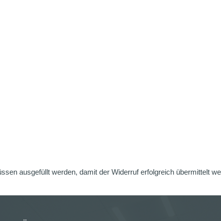
üssen ausgefüllt werden, damit der Widerruf erfolgreich übermittelt w