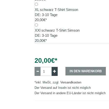
XL schwarz T-Shirt Simson
DE: 3-10 Tage
20,00€*
XXl schwarz T-Shirt Simson
DE: 3-10 Tage
20,00€*
20,00
€*
IN DEN WARENKORB
*inkl. MwSt, zzgl.
Versandkosten
Der Versand auf Inseln ist nicht möglich
Der Versand in andere EU-Länder ist nicht möglich