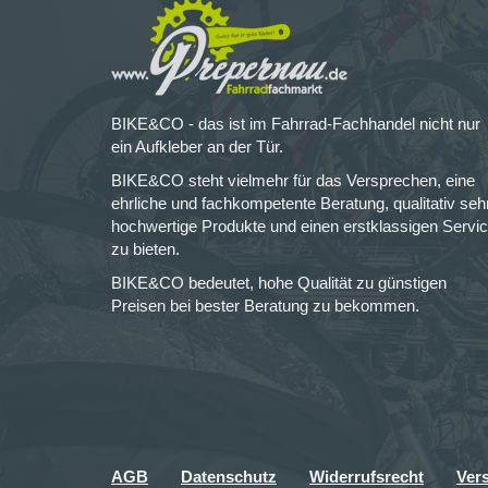
BIKE&CO - das ist im Fahrrad-Fachhandel nicht nur
ein Aufkleber an der Tür.
BIKE&CO steht vielmehr für das Versprechen, eine
ehrliche und fachkompetente Beratung, qualitativ seh
hochwertige Produkte und einen erstklassigen Servi
zu bieten.
BIKE&CO bedeutet, hohe Qualität zu günstigen
Preisen bei bester Beratung zu bekommen.
AGB
Datenschutz
Widerrufsrecht
Ver