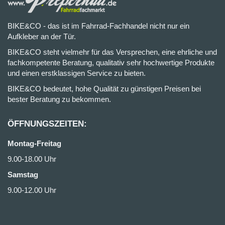
BIKE&CO - das ist im Fahrrad-Fachhandel nicht nur ein
Aufkleber an der Tür.
BIKE&CO steht vielmehr für das Versprechen, eine ehrliche und
fachkompetente Beratung, qualitativ sehr hochwertige Produkte
und einen erstklassigen Service zu bieten.
BIKE&CO bedeutet, hohe Qualität zu günstigen Preisen bei
bester Beratung zu bekommen.
ÖFFNUNGSZEITEN:
Montag-Freitag
9.00-18.00 Uhr
Samstag
9.00-12.00 Uhr