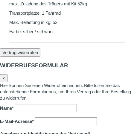
max. Zuladung des Trägers mit Kit 52kg
Transportplätze: 1 Fahrrad
Max. Belastung in kg: 52
Farbe: silber / schwarz
Vertrag widerrufen
WIDERRUFSFORMULAR
×
Hier können Sie einen Widerruf einreichen. Bitte füllen Sie das
untenstehende Formular aus, um Ihren Vertrag oder Ihre Bestellung
zu widerrufen.
Name*
E-Mail-Adresse*
Angaben zur Identifizierung des Vertrages*