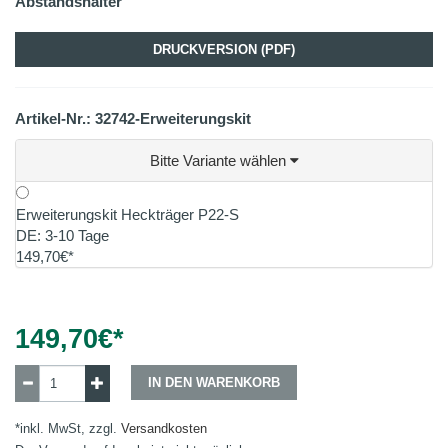
Abstandshalter
DRUCKVERSION (PDF)
Artikel-Nr.: 32742-Erweiterungskit
Bitte Variante wählen
Erweiterungskit Heckträger P22-S
DE: 3-10 Tage
149,70€*
149,70
€*
IN DEN WARENKORB
*inkl. MwSt, zzgl.
Versandkosten