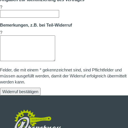
?
Bemerkungen, z.B. bei Teil-Widerruf
?
Felder, die mit einem * gekennzeichnet sind, sind Pflichtfelder und
müssen ausgefüllt werden, damit der Widerruf erfolgreich übermittelt
werden kann.
Widerruf bestätigen