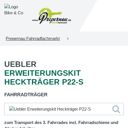
Prepernau Fahrradfachmarkt
UEBLER
ERWEITERUNGSKIT
HECKTRÄGER P22-S
FAHRRADTRÄGER
zum Transport des 3. Fahrrades incl. Fahrradschiene und