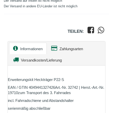
Der Versand auf Inseln ist nicht möglich
Der Versand in andere EU-Länder ist nicht möglich
TEILEN:
Informationen
Zahlungsarten
Versandkosten/Lieferung
Erweiterungskit Heckträger P22-S
EAN / GTIN 4049441327426Art.-Nr. 32742 | Herst.-Art.-Nr.
19710zum Transport des 3. Fahrrades
incl. Fahrradschiene und Abstandshalter
serienmäßig abschließbar