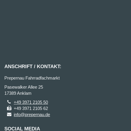
ANSCHRIFT / KONTAKT:
Prepernau Fahrradfachmarkt
Pasewalker Allee 25
17389 Anklam
+49 3971 2105 50
+49 3971 2105 62
info@prepernau.de
SOCIAL MEDIA