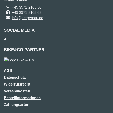
+49 3971 2105 50
+49 3971 2105 62
info@prepernau.de
SOCIAL MEDIA
BIKE&CO PARTNER
AGB
Datenschutz
Widerrufsrecht
Versandkosten
Bestellinformationen
Zahlungsarten