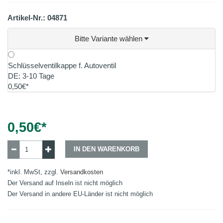
Artikel-Nr.: 04871
Bitte Variante wählen
Schlüsselventilkappe f. Autoventil
DE: 3-10 Tage
0,50€*
0,50
€*
IN DEN WARENKORB
*inkl. MwSt, zzgl.
Versandkosten
Der Versand auf Inseln ist nicht möglich
Der Versand in andere EU-Länder ist nicht möglich