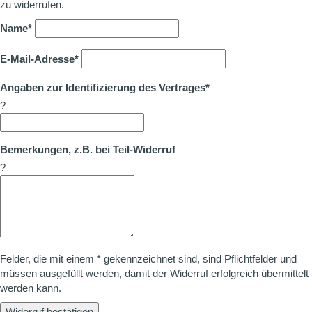
zu widerrufen.
Name*
E-Mail-Adresse*
Angaben zur Identifizierung des Vertrages*
?
Bemerkungen, z.B. bei Teil-Widerruf
?
Felder, die mit einem * gekennzeichnet sind, sind Pflichtfelder und
müssen ausgefüllt werden, damit der Widerruf erfolgreich übermittelt
werden kann.
Widerruf bestätigen