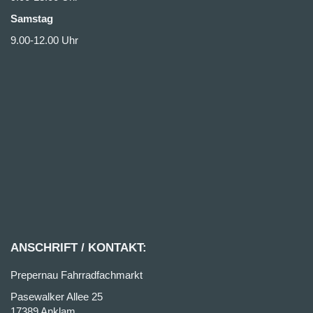
Samstag
9.00-12.00 Uhr
ANSCHRIFT / KONTAKT:
Prepernau Fahrradfachmarkt
Pasewalker Allee 25
17389 Anklam