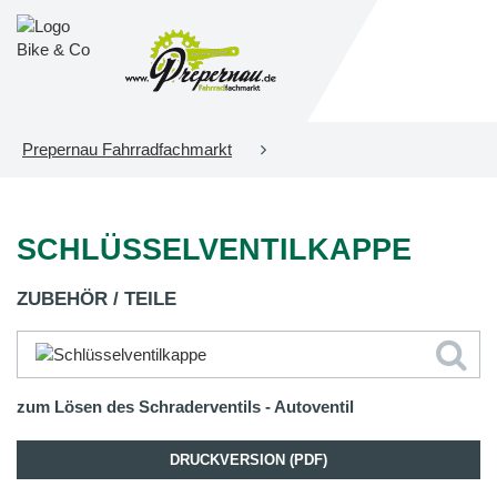
Prepernau Fahrradfachmarkt
SCHLÜSSELVENTILKAPPE
ZUBEHÖR / TEILE
zum Lösen des Schraderventils - Autoventil
DRUCKVERSION (PDF)