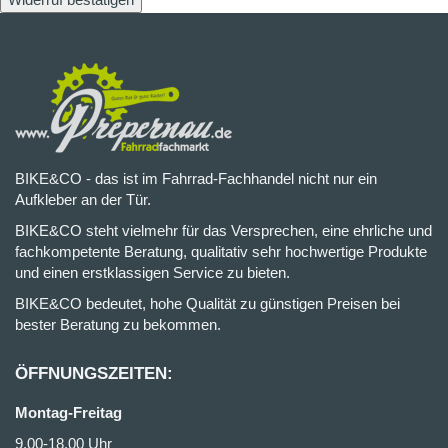
BIKE&CO - das ist im Fahrrad-Fachhandel nicht nur ein
Aufkleber an der Tür.
BIKE&CO steht vielmehr für das Versprechen, eine ehrliche und
fachkompetente Beratung, qualitativ sehr hochwertige Produkte
und einen erstklassigen Service zu bieten.
BIKE&CO bedeutet, hohe Qualität zu günstigen Preisen bei
bester Beratung zu bekommen.
ÖFFNUNGSZEITEN:
Montag-Freitag
9.00-18.00 Uhr