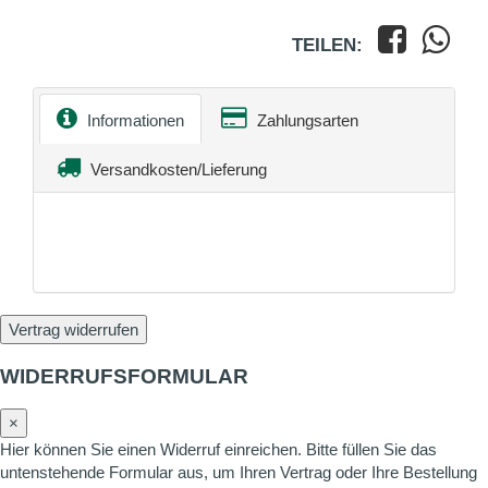
TEILEN:
Informationen
Zahlungsarten
Versandkosten/Lieferung
Vertrag widerrufen
WIDERRUFSFORMULAR
×
Hier können Sie einen Widerruf einreichen. Bitte füllen Sie das
untenstehende Formular aus, um Ihren Vertrag oder Ihre Bestellung