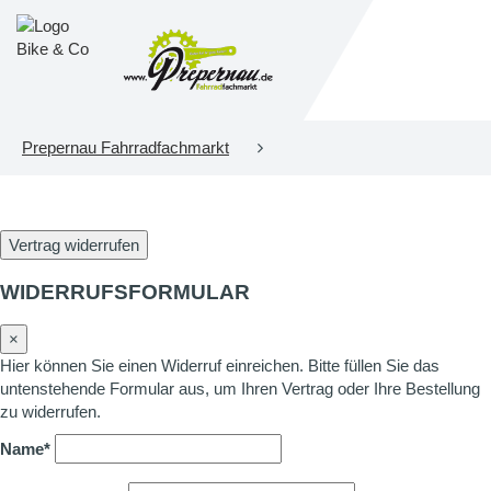
Prepernau Fahrradfachmarkt
Vertrag widerrufen
WIDERRUFSFORMULAR
×
Hier können Sie einen Widerruf einreichen. Bitte füllen Sie das
untenstehende Formular aus, um Ihren Vertrag oder Ihre Bestellung
zu widerrufen.
Name*