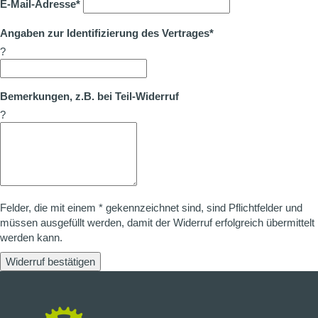
E-Mail-Adresse*
Angaben zur Identifizierung des Vertrages*
?
Bemerkungen, z.B. bei Teil-Widerruf
?
Felder, die mit einem * gekennzeichnet sind, sind Pflichtfelder und
müssen ausgefüllt werden, damit der Widerruf erfolgreich übermittelt
werden kann.
Widerruf bestätigen