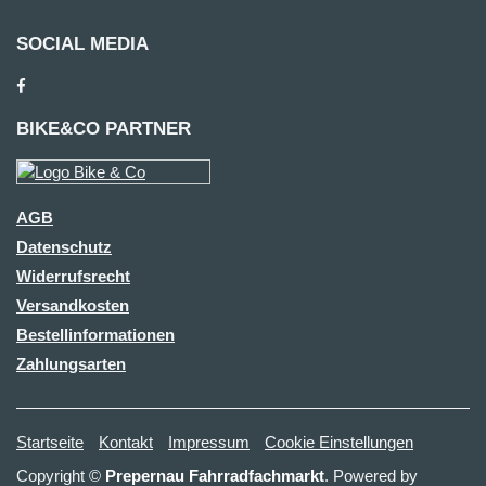
SOCIAL MEDIA
BIKE&CO PARTNER
AGB
Datenschutz
Widerrufsrecht
Versandkosten
Bestellinformationen
Zahlungsarten
Startseite
Kontakt
Impressum
Cookie Einstellungen
Copyright ©
Prepernau Fahrradfachmarkt
. Powered by