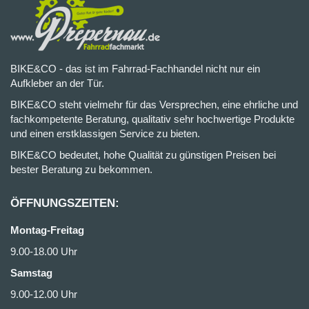
BIKE&CO - das ist im Fahrrad-Fachhandel nicht nur ein
Aufkleber an der Tür.
BIKE&CO steht vielmehr für das Versprechen, eine ehrliche und
fachkompetente Beratung, qualitativ sehr hochwertige Produkte
und einen erstklassigen Service zu bieten.
BIKE&CO bedeutet, hohe Qualität zu günstigen Preisen bei
bester Beratung zu bekommen.
ÖFFNUNGSZEITEN:
Montag-Freitag
9.00-18.00 Uhr
Samstag
9.00-12.00 Uhr