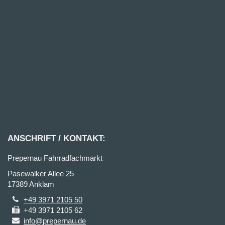
ANSCHRIFT / KONTAKT:
Prepernau Fahrradfachmarkt
Pasewalker Allee 25
17389 Anklam
+49 3971 2105 50
+49 3971 2105 62
info@prepernau.de