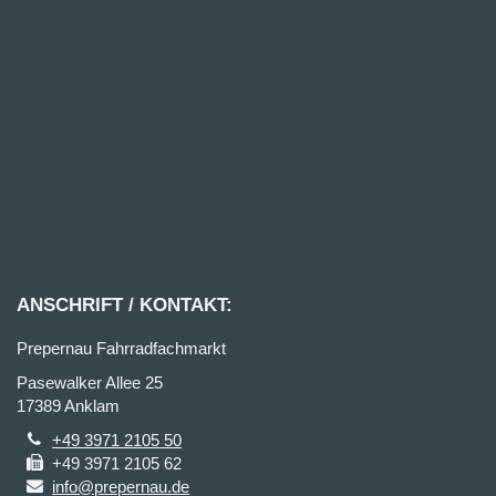
ANSCHRIFT / KONTAKT:
Prepernau Fahrradfachmarkt
Pasewalker Allee 25
17389 Anklam
+49 3971 2105 50
+49 3971 2105 62
info@prepernau.de