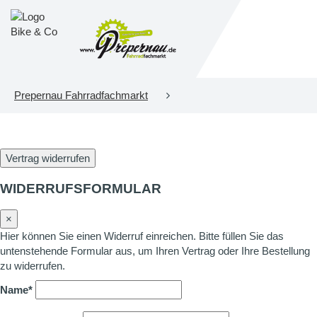
Prepernau Fahrradfachmarkt
Vertrag widerrufen
WIDERRUFSFORMULAR
×
Hier können Sie einen Widerruf einreichen. Bitte füllen Sie das
untenstehende Formular aus, um Ihren Vertrag oder Ihre Bestellung
zu widerrufen.
Name*