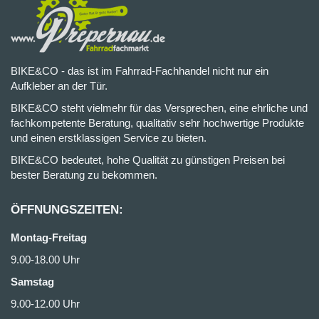
BIKE&CO - das ist im Fahrrad-Fachhandel nicht nur ein
Aufkleber an der Tür.
BIKE&CO steht vielmehr für das Versprechen, eine ehrliche und
fachkompetente Beratung, qualitativ sehr hochwertige Produkte
und einen erstklassigen Service zu bieten.
BIKE&CO bedeutet, hohe Qualität zu günstigen Preisen bei
bester Beratung zu bekommen.
ÖFFNUNGSZEITEN:
Montag-Freitag
9.00-18.00 Uhr
Samstag
9.00-12.00 Uhr