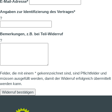
E-Mail-Adresse*
Angaben zur Identifizierung des Vertrages*
?
Bemerkungen, z.B. bei Teil-Widerruf
?
Felder, die mit einem * gekennzeichnet sind, sind Pflichtfelder und
müssen ausgefüllt werden, damit der Widerruf erfolgreich übermittelt
werden kann.
Widerruf bestätigen