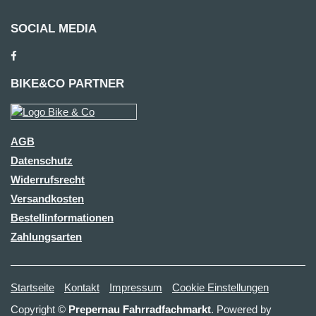
SOCIAL MEDIA
BIKE&CO PARTNER
AGB
Datenschutz
Widerrufsrecht
Versandkosten
Bestellinformationen
Zahlungsarten
Startseite
Kontakt
Impressum
Cookie Einstellungen
Copyright ©
Prepernau Fahrradfachmarkt
. Powered by