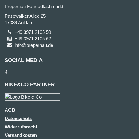
Prepernau Fahrradfachmarkt
Pasewalker Allee 25
17389 Anklam
+49 3971 2105 50
+49 3971 2105 62
info@prepernau.de
SOCIAL MEDIA
BIKE&CO PARTNER
AGB
Datenschutz
Widerrufsrecht
Versandkosten