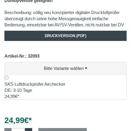
Dunlopventile geeignet!
Beschreibung: völlig neu konzipierter digitaler Druckluftprüfer
überzeugt durch seine hohe Messgenauigkeit einfache
Bedienung, einsetzbar bei AV/SV-Ventilen, nicht nutzbar bei DV
DRUCKVERSION (PDF)
Artikel-Nr.: 32093
Bitte Variante wählen
SKS Luftdruckprüfer Airchecker
DE: 3-10 Tage
24,99€*
24,99
€*