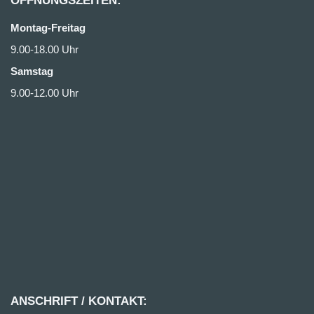
ÖFFNUNGSZEITEN:
Montag-Freitag
9.00-18.00 Uhr
Samstag
9.00-12.00 Uhr
ANSCHRIFT / KONTAKT: