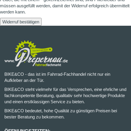
müssen ausgefüllt werden, damit der Widerruf erfolgreich übermittelt
werden kann.
Widerruf bestätigen
BIKE&CO - das ist im Fahrrad-Fachhandel nicht nur ein
Aufkleber an der Tür.
BIKE&CO steht vielmehr für das Versprechen, eine ehrliche und
fachkompetente Beratung, qualitativ sehr hochwertige Produkte
und einen erstklassigen Service zu bieten.
BIKE&CO bedeutet, hohe Qualität zu günstigen Preisen bei
bester Beratung zu bekommen.