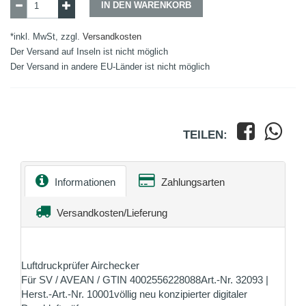
IN DEN WARENKORB
*inkl. MwSt, zzgl.
Versandkosten
Der Versand auf Inseln ist nicht möglich
Der Versand in andere EU-Länder ist nicht möglich
TEILEN:
Informationen
Zahlungsarten
Versandkosten/Lieferung
Luftdruckprüfer Airchecker
Für SV / AVEAN / GTIN 4002556228088Art.-Nr. 32093 |
Herst.-Art.-Nr. 10001völlig neu konzipierter digitaler