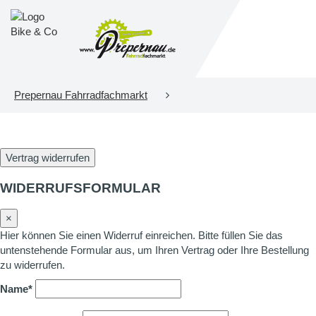
Prepernau Fahrradfachmarkt
Vertrag widerrufen
WIDERRUFSFORMULAR
×
Hier können Sie einen Widerruf einreichen. Bitte füllen Sie das
untenstehende Formular aus, um Ihren Vertrag oder Ihre Bestellung
zu widerrufen.
Name*