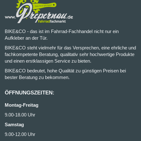
BIKE&CO - das ist im Fahrrad-Fachhandel nicht nur ein
Aufkleber an der Tür.
BIKE&CO steht vielmehr für das Versprechen, eine ehrliche und
fachkompetente Beratung, qualitativ sehr hochwertige Produkte
und einen erstklassigen Service zu bieten.
BIKE&CO bedeutet, hohe Qualität zu günstigen Preisen bei
bester Beratung zu bekommen.
ÖFFNUNGSZEITEN:
Montag-Freitag
9.00-18.00 Uhr
Samstag
9.00-12.00 Uhr