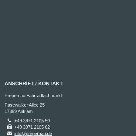
ANSCHRIFT / KONTAKT:
Prepernau Fahrradfachmarkt
Pasewalker Allee 25
17389 Anklam
+49 3971 2105 50
+49 3971 2105 62
info@prepernau.de