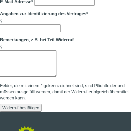
E-Mail-Adresse*
Angaben zur Identifizierung des Vertrages*
?
Bemerkungen, z.B. bei Teil-Widerruf
?
Felder, die mit einem * gekennzeichnet sind, sind Pflichtfelder und
müssen ausgefüllt werden, damit der Widerruf erfolgreich übermittelt
werden kann.
Widerruf bestätigen