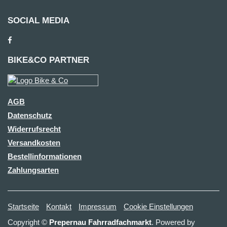
SOCIAL MEDIA
BIKE&CO PARTNER
AGB
Datenschutz
Widerrufsrecht
Versandkosten
Bestellinformationen
Zahlungsarten
Startseite
Kontakt
Impressum
Cookie Einstellungen
Copyright ©
Prepernau Fahrradfachmarkt
. Powered by