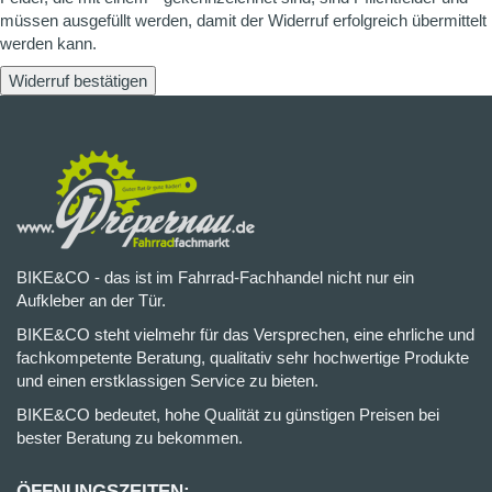
müssen ausgefüllt werden, damit der Widerruf erfolgreich übermittelt
werden kann.
Widerruf bestätigen
BIKE&CO - das ist im Fahrrad-Fachhandel nicht nur ein
Aufkleber an der Tür.
BIKE&CO steht vielmehr für das Versprechen, eine ehrliche und
fachkompetente Beratung, qualitativ sehr hochwertige Produkte
und einen erstklassigen Service zu bieten.
BIKE&CO bedeutet, hohe Qualität zu günstigen Preisen bei
bester Beratung zu bekommen.
ÖFFNUNGSZEITEN: