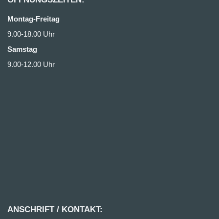
Montag-Freitag
9.00-18.00 Uhr
Samstag
9.00-12.00 Uhr
ANSCHRIFT / KONTAKT: