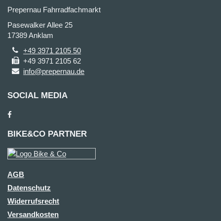
Prepernau Fahrradfachmarkt
Pasewalker Allee 25
17389 Anklam
+49 3971 2105 50
+49 3971 2105 62
info@prepernau.de
SOCIAL MEDIA
BIKE&CO PARTNER
AGB
Datenschutz
Widerrufsrecht
Versandkosten