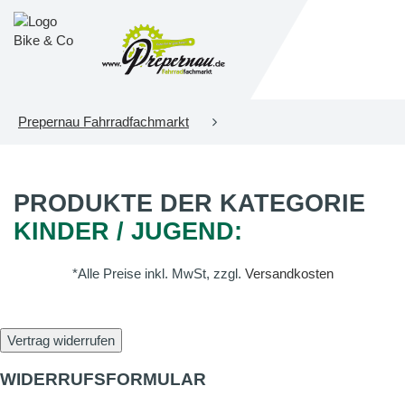
Prepernau Fahrradfachmarkt
PRODUKTE DER KATEGORIE
KINDER / JUGEND:
*Alle Preise inkl. MwSt, zzgl.
Versandkosten
Vertrag widerrufen
WIDERRUFSFORMULAR